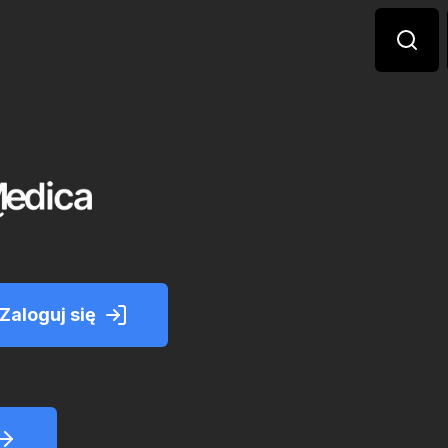
Zaloguj się