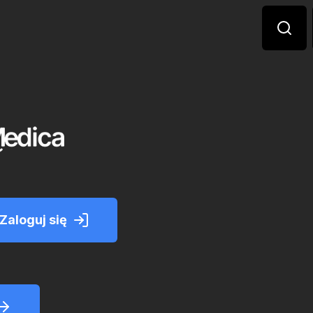
Zaloguj się