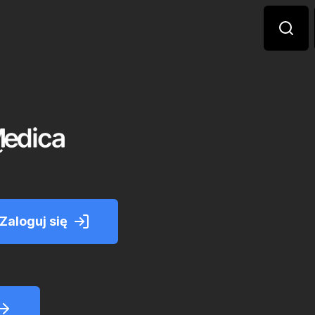
Zaloguj się