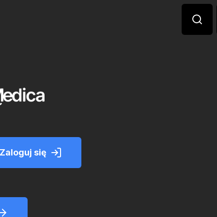
Zaloguj się