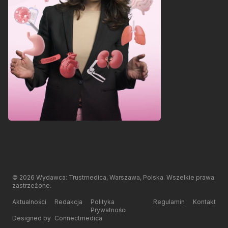
©
2026
Wydawca: Trustmedica, Warszawa, Polska. Wszelkie prawa
zastrzeżone.
Aktualności
Redakcja
Polityka
Regulamin
Kontakt
Prywatności
Designed by
Connectmedica