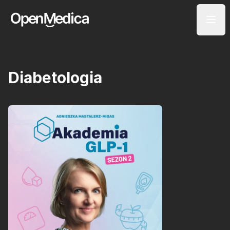
Diabetologia